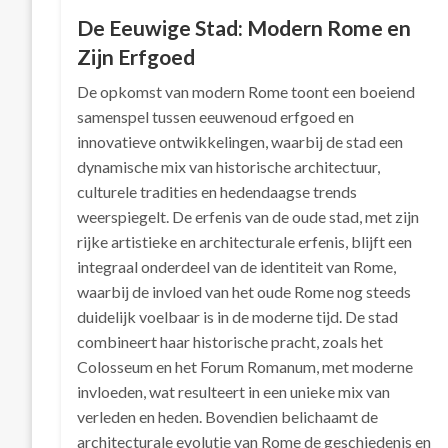
De Eeuwige Stad: Modern Rome en
Zijn Erfgoed
De opkomst van modern Rome toont een boeiend
samenspel tussen eeuwenoud erfgoed en
innovatieve ontwikkelingen, waarbij de stad een
dynamische mix van historische architectuur,
culturele tradities en hedendaagse trends
weerspiegelt. De erfenis van de oude stad, met zijn
rijke artistieke en architecturale erfenis, blijft een
integraal onderdeel van de identiteit van Rome,
waarbij de invloed van het oude Rome nog steeds
duidelijk voelbaar is in de moderne tijd. De stad
combineert haar historische pracht, zoals het
Colosseum en het Forum Romanum, met moderne
invloeden, wat resulteert in een unieke mix van
verleden en heden. Bovendien belichaamt de
architecturale evolutie van Rome de geschiedenis en