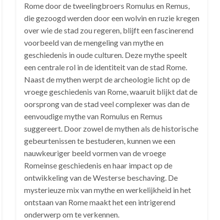
Rome door de tweelingbroers Romulus en Remus,
die gezoogd werden door een wolvin en ruzie kregen
over wie de stad zou regeren, blijft een fascinerend
voorbeeld van de mengeling van mythe en
geschiedenis in oude culturen. Deze mythe speelt
een centrale rol in de identiteit van de stad Rome.
Naast de mythen werpt de archeologie licht op de
vroege geschiedenis van Rome, waaruit blijkt dat de
oorsprong van de stad veel complexer was dan de
eenvoudige mythe van Romulus en Remus
suggereert. Door zowel de mythen als de historische
gebeurtenissen te bestuderen, kunnen we een
nauwkeuriger beeld vormen van de vroege
Romeinse geschiedenis en haar impact op de
ontwikkeling van de Westerse beschaving. De
mysterieuze mix van mythe en werkelijkheid in het
ontstaan van Rome maakt het een intrigerend
onderwerp om te verkennen.