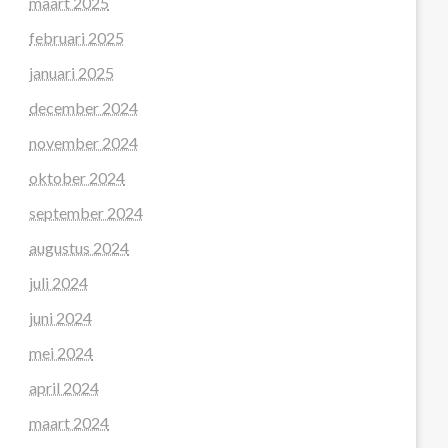
maart 2025
februari 2025
januari 2025
december 2024
november 2024
oktober 2024
september 2024
augustus 2024
juli 2024
juni 2024
mei 2024
april 2024
maart 2024