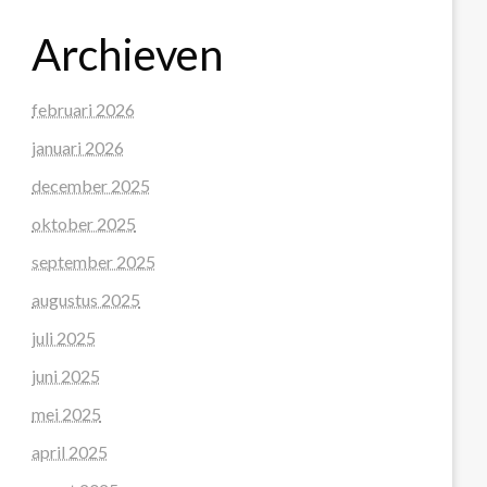
Archieven
februari 2026
januari 2026
december 2025
oktober 2025
september 2025
augustus 2025
juli 2025
juni 2025
mei 2025
april 2025