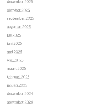
december 2025
oktober 2025
september 2025
augustus 2025
juli 2025
juni 2025
mei 2025
april 2025
maart 2025
februari 2025
januari 2025
december 2024
november 2024