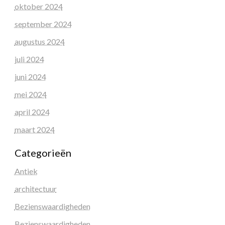
oktober 2024
september 2024
augustus 2024
juli 2024
juni 2024
mei 2024
april 2024
maart 2024
Categorieën
Antiek
architectuur
Bezienswaardigheden
Bezienswaardigheden