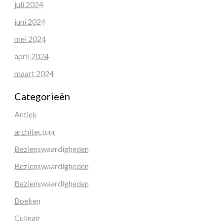
juli 2024
juni 2024
mei 2024
april 2024
maart 2024
Categorieën
Antiek
architectuur
Bezienswaardigheden
Bezienswaardigheden
Bezienswaardigheden
Boeken
Culinair