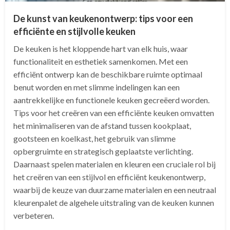
De kunst van keukenontwerp: tips voor een
efficiënte en stijlvolle keuken
De keuken is het kloppende hart van elk huis, waar
functionaliteit en esthetiek samenkomen. Met een
efficiënt ontwerp kan de beschikbare ruimte optimaal
benut worden en met slimme indelingen kan een
aantrekkelijke en functionele keuken gecreëerd worden.
Tips voor het creëren van een efficiënte keuken omvatten
het minimaliseren van de afstand tussen kookplaat,
gootsteen en koelkast, het gebruik van slimme
opbergruimte en strategisch geplaatste verlichting.
Daarnaast spelen materialen en kleuren een cruciale rol bij
het creëren van een stijlvol en efficiënt keukenontwerp,
waarbij de keuze van duurzame materialen en een neutraal
kleurenpalet de algehele uitstraling van de keuken kunnen
verbeteren.