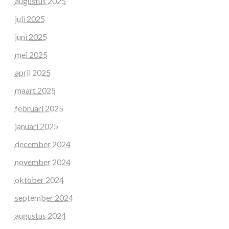
augustus 2025
juli 2025
juni 2025
mei 2025
april 2025
maart 2025
februari 2025
januari 2025
december 2024
november 2024
oktober 2024
september 2024
augustus 2024