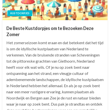
KUSTDORPJES
De Beste Kustdorpjes om te Bezoeken Deze
Zomer
Het zomerseizoen komt eraan en dat betekent dat het tijd
is om de idyllische kustplaatsen van Nederland te
verkennen. Van de bruisende stranden van Scheveningen
tot de pittoreske grachten van Giethoorn, Nederland
heeft voor elk wat wils. Of je nu op zoek bent naar
ontspanning aan het strand, een vleugje cultuur of
adembenemende landschappen, de idyllische kustplaatsen
in Nederland hebben het allemaal. En als je op zoek bent
naar een meer rustigere ervaring, kunnen plaatsen als
Noordwijk en Bergen aan Zee je de rust en natuur bieden
waar je naar op zoek bent. Dus pak je strandtas en ontdek