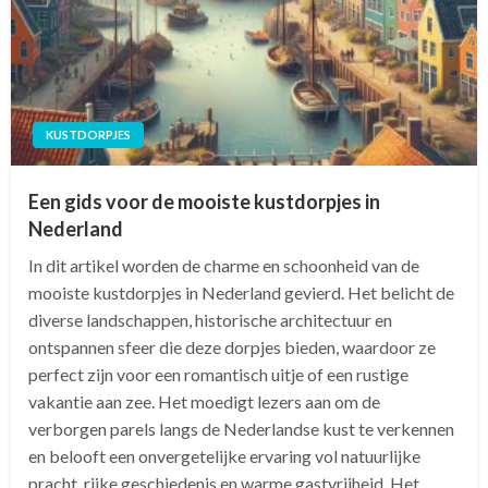
KUSTDORPJES
Een gids voor de mooiste kustdorpjes in
Nederland
In dit artikel worden de charme en schoonheid van de
mooiste kustdorpjes in Nederland gevierd. Het belicht de
diverse landschappen, historische architectuur en
ontspannen sfeer die deze dorpjes bieden, waardoor ze
perfect zijn voor een romantisch uitje of een rustige
vakantie aan zee. Het moedigt lezers aan om de
verborgen parels langs de Nederlandse kust te verkennen
en belooft een onvergetelijke ervaring vol natuurlijke
pracht, rijke geschiedenis en warme gastvrijheid. Het