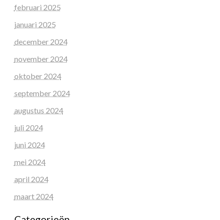
februari 2025
januari 2025
december 2024
november 2024
oktober 2024
september 2024
augustus 2024
juli 2024
juni 2024
mei 2024
april 2024
maart 2024
Categorieën