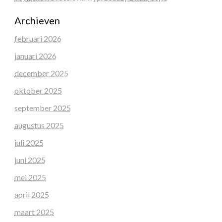
Archieven
februari 2026
januari 2026
december 2025
oktober 2025
september 2025
augustus 2025
juli 2025
juni 2025
mei 2025
april 2025
maart 2025