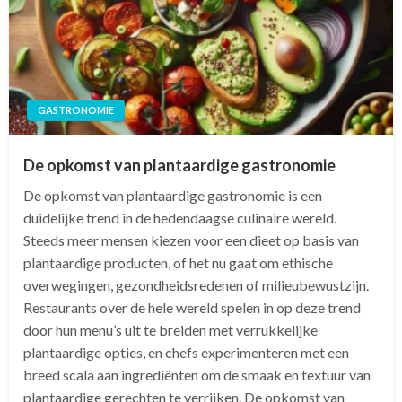
GASTRONOMIE
De opkomst van plantaardige gastronomie
De opkomst van plantaardige gastronomie is een
duidelijke trend in de hedendaagse culinaire wereld.
Steeds meer mensen kiezen voor een dieet op basis van
plantaardige producten, of het nu gaat om ethische
overwegingen, gezondheidsredenen of milieubewustzijn.
Restaurants over de hele wereld spelen in op deze trend
door hun menu’s uit te breiden met verrukkelijke
plantaardige opties, en chefs experimenteren met een
breed scala aan ingrediënten om de smaak en textuur van
plantaardige gerechten te verrijken. De opkomst van