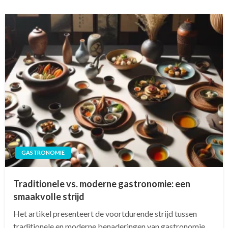
GASTRONOMIE
Traditionele vs. moderne gastronomie: een
smaakvolle strijd
Het artikel presenteert de voortdurende strijd tussen
traditionele en moderne benaderingen van gastronomie,