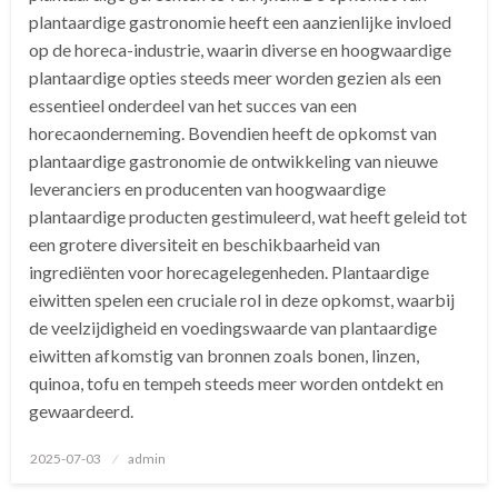
plantaardige gastronomie heeft een aanzienlijke invloed
op de horeca-industrie, waarin diverse en hoogwaardige
plantaardige opties steeds meer worden gezien als een
essentieel onderdeel van het succes van een
horecaonderneming. Bovendien heeft de opkomst van
plantaardige gastronomie de ontwikkeling van nieuwe
leveranciers en producenten van hoogwaardige
plantaardige producten gestimuleerd, wat heeft geleid tot
een grotere diversiteit en beschikbaarheid van
ingrediënten voor horecagelegenheden. Plantaardige
eiwitten spelen een cruciale rol in deze opkomst, waarbij
de veelzijdigheid en voedingswaarde van plantaardige
eiwitten afkomstig van bronnen zoals bonen, linzen,
quinoa, tofu en tempeh steeds meer worden ontdekt en
gewaardeerd.
Geplaatst
2025-07-03
admin
op