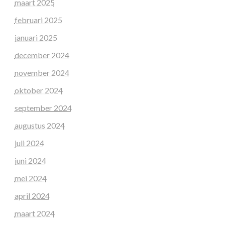
maart 2025
februari 2025
januari 2025
december 2024
november 2024
oktober 2024
september 2024
augustus 2024
juli 2024
juni 2024
mei 2024
april 2024
maart 2024