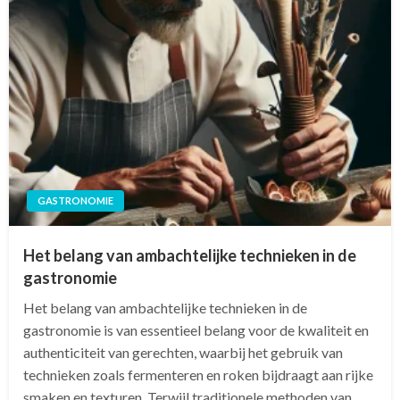
GASTRONOMIE
Het belang van ambachtelijke technieken in de
gastronomie
Het belang van ambachtelijke technieken in de
gastronomie is van essentieel belang voor de kwaliteit en
authenticiteit van gerechten, waarbij het gebruik van
technieken zoals fermenteren en roken bijdraagt aan rijke
smaken en texturen. Terwijl traditionele methoden van