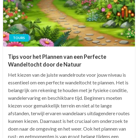
TOURS
Tips voor het Plannen van een Perfecte
Wandeltocht door de Natuur
Het kiezen van de juiste wandelroute voor jouw niveau is
essentieel om een perfecte wandeltocht te plannen. Het is
belangrijk om rekening te houden met je fysieke conditie,
wandelervaring en beschikbare tijd. Beginners moeten
kiezen voor gemakkelijk terrein en niet al te lange
afstanden, terwijl ervaren wandelaars uitdagendere routes
kunnen kiezen. Daarnaast is het cruciaal om onderzoek te
doen naar de omgeving en het weer. Ook het plannen van
rust- en eetmomenten is van groot belang tijdens een