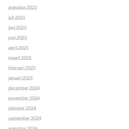
augustus 2025
juli 2025
juni 2025
mei 2025
april 2025
maart 2025
februari 2025
januari 2025
december 2024
november 2024
oktober 2024
september 2024
augustus 2024