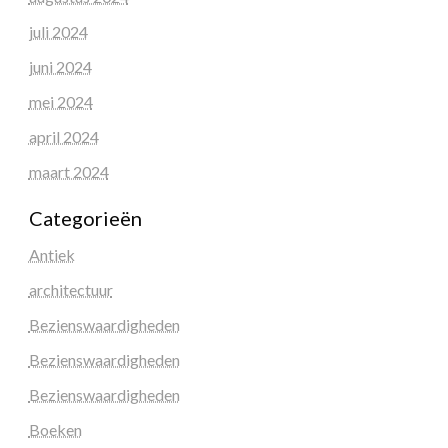
juli 2024
juni 2024
mei 2024
april 2024
maart 2024
Categorieën
Antiek
architectuur
Bezienswaardigheden
Bezienswaardigheden
Bezienswaardigheden
Boeken