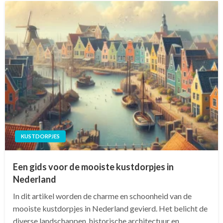
KUSTDORPJES
Een gids voor de mooiste kustdorpjes in
Nederland
In dit artikel worden de charme en schoonheid van de
mooiste kustdorpjes in Nederland gevierd. Het belicht de
diverse landschappen, historische architectuur en