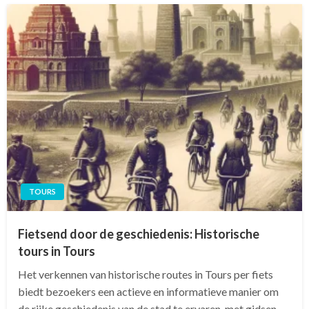
TOURS
Fietsend door de geschiedenis: Historische
tours in Tours
Het verkennen van historische routes in Tours per fiets
biedt bezoekers een actieve en informatieve manier om
de rijke geschiedenis van de stad te ervaren, met gidsen