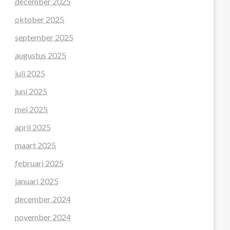
december 2025
oktober 2025
september 2025
augustus 2025
juli 2025
juni 2025
mei 2025
april 2025
maart 2025
februari 2025
januari 2025
december 2024
november 2024