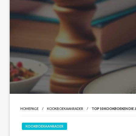
HOMEPAGE
KOOKBOEKAANRADER
TOP 10 KOOKBOEKEN DIE J
KOOKBOEKAANRADER