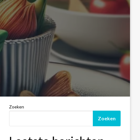
Zoeken
Zoeken