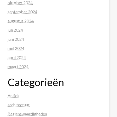
oktober 2024
september 2024
augustus 2024
juli 2024
juni 2024
mei 2024
april 2024
maart 2024
Categorieën
Antiek
architectuur
Bezienswaardigheden