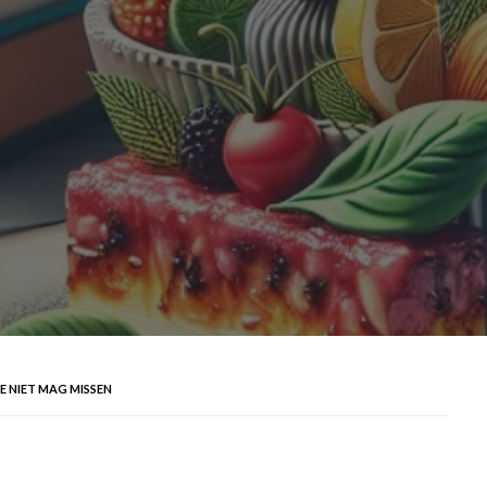
E NIET MAG MISSEN