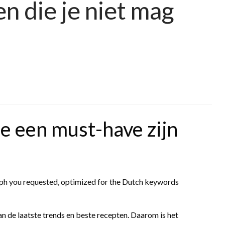
 die je niet mag
e een must-have zijn
raph you requested, optimized for the Dutch keywords
van de laatste trends en beste recepten. Daarom is het