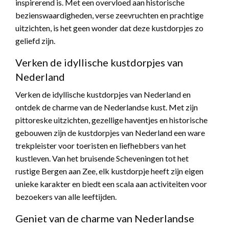
inspirerend is. Met een overvloed aan historische
bezienswaardigheden, verse zeevruchten en prachtige
uitzichten, is het geen wonder dat deze kustdorpjes zo
geliefd zijn.
Verken de idyllische kustdorpjes van
Nederland
Verken de idyllische kustdorpjes van Nederland en
ontdek de charme van de Nederlandse kust. Met zijn
pittoreske uitzichten, gezellige haventjes en historische
gebouwen zijn de kustdorpjes van Nederland een ware
trekpleister voor toeristen en liefhebbers van het
kustleven. Van het bruisende Scheveningen tot het
rustige Bergen aan Zee, elk kustdorpje heeft zijn eigen
unieke karakter en biedt een scala aan activiteiten voor
bezoekers van alle leeftijden.
Geniet van de charme van Nederlandse