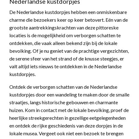
Nederlandse kustdorpjes
De Nederlandse kustdorpjes hebben een onmiskenbare
charme die bezoekers keer op keer betovert. Eén van de
grootste aantrekkingskrachten van deze pittoreske
locaties is de mogelijkheid om verborgen schatten te
ontdekken, die vaak alleen bekend zijn bij de lokale
bevolking. Of je nu geniet van de prachtige vergezichten,
de serene sfeer van het strand of de knusse steegjes, er
valt altijd iets nieuws te ontdekken in de Nederlandse
kustdorpjes.
Ontdek de verborgen schatten van de Nederlandse
kustdorpjes door een wandeling te maken door de smalle
straatjes, langs historische gebouwen en charmante
huizen. Kom in contact met de lokale bevolking, proef de
heerlijke streekgerechten in gezellige eetgelegenheden
en ontdek de rijke geschiedenis van deze dorpjes in de
lokale musea. Vergeet ook niet een bezoek te brengen