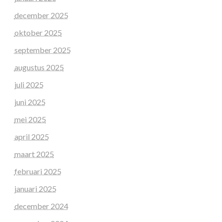
december 2025
oktober 2025
september 2025
augustus 2025
juli 2025
juni 2025
mei 2025
april 2025
maart 2025
februari 2025
januari 2025
december 2024