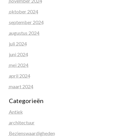
november 2024
oktober 2024
september 2024
augustus 2024
juli 2024
juni 2024
mei 2024
april 2024
maart 2024
Categorieën
Antiek
architectuur
Bezienswaardigheden