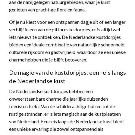
aan de nabijgelegen natuurgebieden, waar je kunt
genieten van prachtige flora en fauna.
Of je nu kiest voor een ontspannen dagje uit of een langer
verblijf in een van de pittoreske dorpjes, er is altijd wel
iets nieuws te ontdekken. De Nederlandse kustdorpjes
bieden een ideale combinatie van natuurlijke schoonheid,
culturele rijkdom en gastvrijheid, waardoor ze een unieke
charme hebben die je blijft betoveren.
De magie van de kustdorpjes: een reis langs
de Nederlandse kust
De Nederlandse kustdorpjes hebben een
onweerstaanbare charme die jaarlijks duizenden
toeristen trekt. Van de schilderachtige huizen tot de
rustige stranden, er is iets magisch aan de kustplaatsen
van Nederland. Een reis langs de Nederlandse kust biedt
een unieke ervaring die zowel ontspannend als