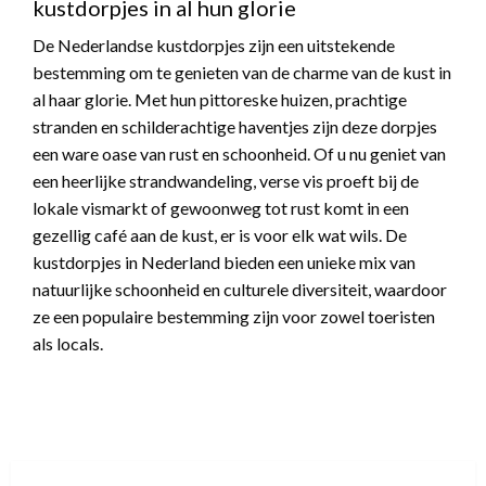
kustdorpjes in al hun glorie
De Nederlandse kustdorpjes zijn een uitstekende
bestemming om te genieten van de charme van de kust in
al haar glorie. Met hun pittoreske huizen, prachtige
stranden en schilderachtige haventjes zijn deze dorpjes
een ware oase van rust en schoonheid. Of u nu geniet van
een heerlijke strandwandeling, verse vis proeft bij de
lokale vismarkt of gewoonweg tot rust komt in een
gezellig café aan de kust, er is voor elk wat wils. De
kustdorpjes in Nederland bieden een unieke mix van
natuurlijke schoonheid en culturele diversiteit, waardoor
ze een populaire bestemming zijn voor zowel toeristen
als locals.