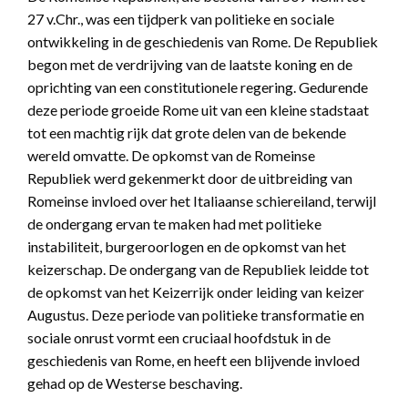
27 v.Chr., was een tijdperk van politieke en sociale
ontwikkeling in de geschiedenis van Rome. De Republiek
begon met de verdrijving van de laatste koning en de
oprichting van een constitutionele regering. Gedurende
deze periode groeide Rome uit van een kleine stadstaat
tot een machtig rijk dat grote delen van de bekende
wereld omvatte. De opkomst van de Romeinse
Republiek werd gekenmerkt door de uitbreiding van
Romeinse invloed over het Italiaanse schiereiland, terwijl
de ondergang ervan te maken had met politieke
instabiliteit, burgeroorlogen en de opkomst van het
keizerschap. De ondergang van de Republiek leidde tot
de opkomst van het Keizerrijk onder leiding van keizer
Augustus. Deze periode van politieke transformatie en
sociale onrust vormt een cruciaal hoofdstuk in de
geschiedenis van Rome, en heeft een blijvende invloed
gehad op de Westerse beschaving.