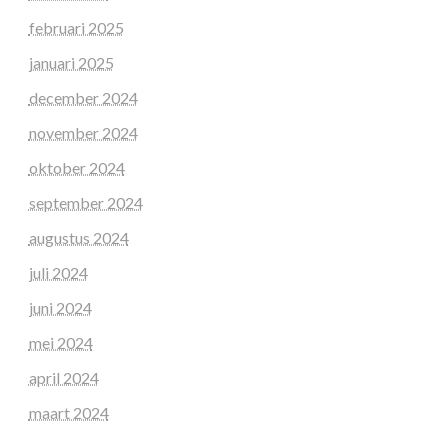
februari 2025
januari 2025
december 2024
november 2024
oktober 2024
september 2024
augustus 2024
juli 2024
juni 2024
mei 2024
april 2024
maart 2024