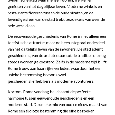
genieten van het dagelijkse leven. Moderne winkels en
restaurants floreren tussen de oude straten, en de
levendige sfeer van de stad trekt bezoekers van over de
hele wereld aan.
De eeuwenoude geschiedenis van Rome is niet alleen een
toeristische attractie, maar ook een integraal onderdeel
van het dagelijks leven van de inwoners. De stad ademt
geschiedenis, van de architectuur tot de tradities die nog
steeds worden gekoesterd. Zelfs in de moderne tijd blijft
Rome trouw aan haar rijke verleden, waardoor het een
unieke bestemming is voor zowel
geschiedenisliefhebbers als moderne avonturiers.
Kortom, Rome vandaag belichaamt de perfecte
harmonie tussen eeuwenoude geschiedenis en een
moderne stad. De unieke mix van oud en nieuw maakt van
Rome een tijdloze bestemming die elke bezoeker