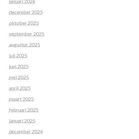
januari 2026
december 2025
oktober 2025
september 2025
augustus 2025
juli 2025
juni 2025
mei 2025
april 2025
maart 2025
februari 2025
januari 2025
december 2024