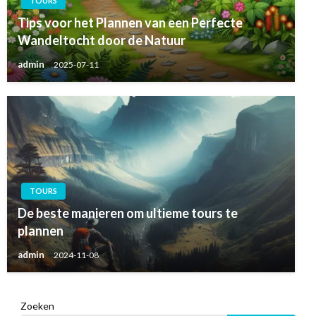
TOURS
Tips voor het Plannen van een Perfecte
Wandeltocht door de Natuur
admin
2025-07-11
TOURS
De beste manieren om ultieme tours te
plannen
admin
2024-11-08
Zoeken