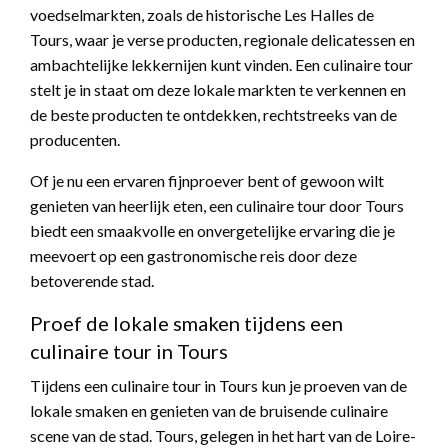
voedselmarkten, zoals de historische Les Halles de
Tours, waar je verse producten, regionale delicatessen en
ambachtelijke lekkernijen kunt vinden. Een culinaire tour
stelt je in staat om deze lokale markten te verkennen en
de beste producten te ontdekken, rechtstreeks van de
producenten.
Of je nu een ervaren fijnproever bent of gewoon wilt
genieten van heerlijk eten, een culinaire tour door Tours
biedt een smaakvolle en onvergetelijke ervaring die je
meevoert op een gastronomische reis door deze
betoverende stad.
Proef de lokale smaken tijdens een
culinaire tour in Tours
Tijdens een culinaire tour in Tours kun je proeven van de
lokale smaken en genieten van de bruisende culinaire
scene van de stad. Tours, gelegen in het hart van de Loire-