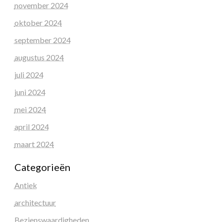
november 2024
oktober 2024
september 2024
augustus 2024
juli 2024
juni 2024
mei 2024
april 2024
maart 2024
Categorieën
Antiek
architectuur
Bezienswaardigheden