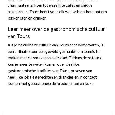
charmante markten tot gezellige cafés en chique
restaurants, Tours heeft voor elk wat wils als het gaat om
lekker eten en drinken.
Leer meer over de gastronomische cultuur
van Tours
Als je de culinaire cultuur van Tours echt wilt ervaren, is
een culinaire tour een geweldige manier om kennis te
maken met de smaken van de stad. Tijdens deze tours
kun je meer te weten komen over de rijke
gastronomische tradities van Tours, proeven van
heerlijke lokale gerechten en drankjes en in contact
komen met gepassioneerde producenten en koks.