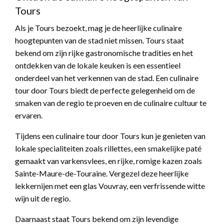
Tours
Als je Tours bezoekt, mag je de heerlijke culinaire
hoogtepunten van de stad niet missen. Tours staat
bekend om zijn rijke gastronomische tradities en het
ontdekken van de lokale keuken is een essentieel
onderdeel van het verkennen van de stad. Een culinaire
tour door Tours biedt de perfecte gelegenheid om de
smaken van de regio te proeven en de culinaire cultuur te
ervaren.
Tijdens een culinaire tour door Tours kun je genieten van
lokale specialiteiten zoals rillettes, een smakelijke paté
gemaakt van varkensvlees, en rijke, romige kazen zoals
Sainte-Maure-de-Touraine. Vergezel deze heerlijke
lekkernijen met een glas Vouvray, een verfrissende witte
wijn uit de regio.
Daarnaast staat Tours bekend om zijn levendige