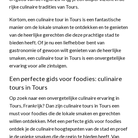
rijke culinaire tradities van Tours.
Kortom, een culinaire tour in Tours is een fantastische
manier om de lokale smaken te ontdekken en te genieten
van de heerlijke gerechten die deze prachtige stad te
bieden heeft. Of je nu een liefhebber bent van
gastronomie of gewoon wilt genieten van de heerlijke
smaken, een culinaire tour in Tours is een onvergetelijke
ervaring voor alle zintuigen.
Een perfecte gids voor foodies: culinaire
tours in Tours
Op zoek naar een onvergetelijke culinaire ervaring in
Tours, Frankrijk? Dan zijn culinaire tours in Tours een
must voor foodies die de lokale smaken en gerechten
willen ontdekken. Met een perfecte gids voor foodies
ontdek je de culinaire hoogtepunten van de stad en proef
je de unieke smaken die de regio te bieden heeft. Van