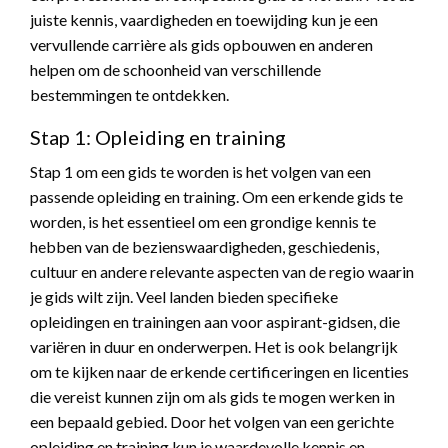
juiste kennis, vaardigheden en toewijding kun je een
vervullende carrière als gids opbouwen en anderen
helpen om de schoonheid van verschillende
bestemmingen te ontdekken.
Stap 1: Opleiding en training
Stap 1 om een gids te worden is het volgen van een
passende opleiding en training. Om een erkende gids te
worden, is het essentieel om een grondige kennis te
hebben van de bezienswaardigheden, geschiedenis,
cultuur en andere relevante aspecten van de regio waarin
je gids wilt zijn. Veel landen bieden specifieke
opleidingen en trainingen aan voor aspirant-gidsen, die
variëren in duur en onderwerpen. Het is ook belangrijk
om te kijken naar de erkende certificeringen en licenties
die vereist kunnen zijn om als gids te mogen werken in
een bepaald gebied. Door het volgen van een gerichte
opleiding en training kun je waardevolle kennis en