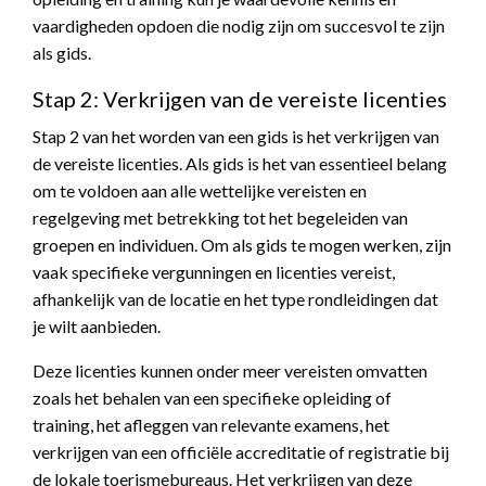
vaardigheden opdoen die nodig zijn om succesvol te zijn
als gids.
Stap 2: Verkrijgen van de vereiste licenties
Stap 2 van het worden van een gids is het verkrijgen van
de vereiste licenties. Als gids is het van essentieel belang
om te voldoen aan alle wettelijke vereisten en
regelgeving met betrekking tot het begeleiden van
groepen en individuen. Om als gids te mogen werken, zijn
vaak specifieke vergunningen en licenties vereist,
afhankelijk van de locatie en het type rondleidingen dat
je wilt aanbieden.
Deze licenties kunnen onder meer vereisten omvatten
zoals het behalen van een specifieke opleiding of
training, het afleggen van relevante examens, het
verkrijgen van een officiële accreditatie of registratie bij
de lokale toerismebureaus. Het verkrijgen van deze