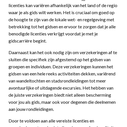
licenties kan variëren afhankelijk van het land of de regio
waar je als gids wilt werken. Het is cruciaal om goed op
de hoogte te zijn van de lokale wet- en regelgeving met
betrekking tot het gidsen en ervoor te zorgen dat je alle
benodigde licenties verkrijgt voordat je met je
gidscarrière begint.
Daarnaast kan het ook nodig zijn om verzekeringen af te
sluiten die specifiek zijn afgestemd op het gidsen van
groepen en individuen. Deze verzekeringen kunnen het
gidsen van een hele reeks activiteiten dekken, variërend
van wandeltochten en stadsrondleidingen tot meer
avontuurlijke of uitdagende excursies. Het hebben van
de juiste verzekeringen biedt niet alleen bescherming
voor jou als gids, maar ook voor degenen die deelnemen
aan jouw rondleidingen.
Door te voldoen aan alle vereiste licenties en