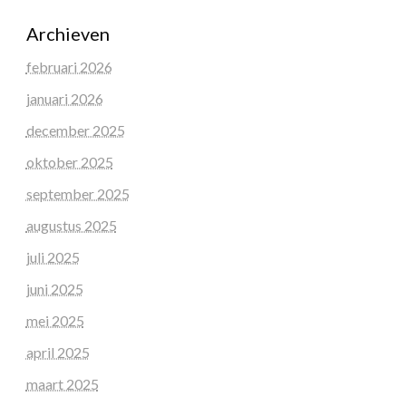
Archieven
februari 2026
januari 2026
december 2025
oktober 2025
september 2025
augustus 2025
juli 2025
juni 2025
mei 2025
april 2025
maart 2025