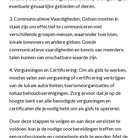
eventuele gevaarlijke gebieden of dieren.
3. Communicatieve Vaardigheden: Gidsen moeten in
staat zijn om effectief te communiceren met
verschillende groepen mensen, waaronder toeristen,
lokale bewoners en andere gidsen. Goede
communicatieve vaardigheden en kennis van meerdere
talen kunnen van onschatbare waarde zijn.
4. Vergunningen en Certificering: Om als gids te werken,
moeten velen een vergunning of certificering verkrijgen
van de lokale autoriteiten, toerismeorganisaties of
natuurbehoudsverenigingen. Zorg ervoor dat je op de
hoogte bent van alle benodigde vergunningen en
certificaten die je nodig hebt om als gids te opereren.
Door deze stappen te volgen en aan deze vereisten te
voldoen, kun je de nodige voorbereidingen treffen om
een professionele en competente gids te worden. Met de