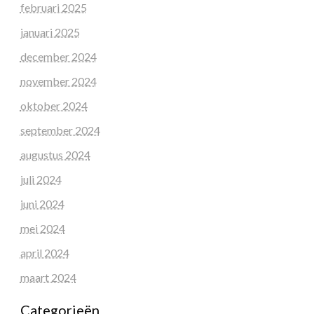
februari 2025
januari 2025
december 2024
november 2024
oktober 2024
september 2024
augustus 2024
juli 2024
juni 2024
mei 2024
april 2024
maart 2024
Categorieën