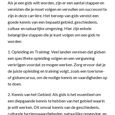
Als je een gids wilt worden, zijn er een aantal stappen en
vereisten die je moet volgen en vervullen om succesvol te
zijn in deze carrière. Het beroep van gids vereist een
goede kennis van een bepaald gebied, geschiedenis,
cultuur en natuurlijke omgeving. Hier zijn enkele
belangrijke stappen die je kunt volgen om een gids te
worden:
1. Opleiding en Training: Veel landen vereisen dat gidsen
een specifieke opleiding volgen en een vergunning
verkrijgen voordat ze mogen werken. Zorg ervoor dat je
de juiste opleiding en training volgt, zoals een toerisme-
of gidsencursus, om de nodige kennis en vaardigheden op
te doen.
2. Kennis van het Gebied: Als gids is het essentieel om
een diepgaande kennis te hebben van het gebied waarin
je wilt werken. Dit omvat kennis van de geschiedenis,
culturele bezienswaardigheden, natuurlijke omgeving, en