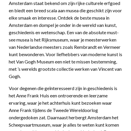
Amsterdam staat bekend om zijn rijke culturele erfgoed
en biedt een breed scala aan musea die geschikt zijn voor
elke smaak en interesse. Ontdek de beste musea in
Amsterdam en dompel je onder in de wereld van kunst,
geschiedenis en wetenschap. Een van de absolute must-
see musea is het Rijksmuseum, waar je meesterwerken
van Nederlandse meesters zoals Rembrandt en Vermeer
kunt bewonderen. Voor liefhebbers van moderne kunst is
het Van Gogh Museum een niet te missen bestemming,
met ’s werelds grootste collectie werken van Vincent van
Gogh.
Voor degenen die geïnteresseerd zijn in geschiedenis is
het Anne Frank Huis een ontroerende en leerzame
ervaring, waar je het achterhuis kunt bezoeken waar
Anne Frank tijdens de Tweede Wereldoorlog
ondergedoken zat. Daarnaast herbergt Amsterdam het
Scheepvaartmuseum, waar je alles te weten kunt komen