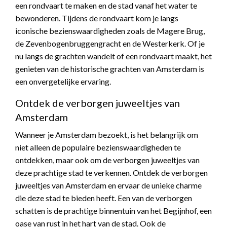
een rondvaart te maken en de stad vanaf het water te
bewonderen. Tijdens de rondvaart kom je langs
iconische bezienswaardigheden zoals de Magere Brug,
de Zevenbogenbruggengracht en de Westerkerk. Of je
nu langs de grachten wandelt of een rondvaart maakt, het
genieten van de historische grachten van Amsterdam is
een onvergetelijke ervaring.
Ontdek de verborgen juweeltjes van
Amsterdam
Wanneer je Amsterdam bezoekt, is het belangrijk om
niet alleen de populaire bezienswaardigheden te
ontdekken, maar ook om de verborgen juweeltjes van
deze prachtige stad te verkennen. Ontdek de verborgen
juweeltjes van Amsterdam en ervaar de unieke charme
die deze stad te bieden heeft. Een van de verborgen
schatten is de prachtige binnentuin van het Begijnhof, een
oase van rust in het hart van de stad. Ook de