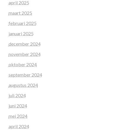
april 2025
maart 2025
februari 2025
januari 2025
december 2024
november 2024
oktober 2024
september 2024
augustus 2024
juli 2024
juni 2024
mei 2024
april 2024