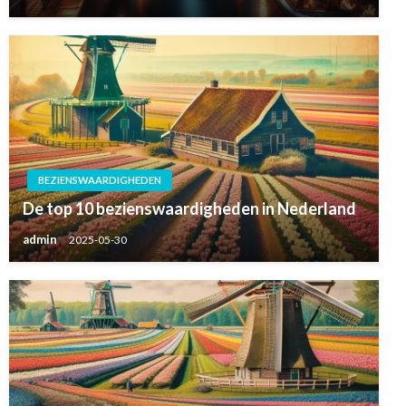
BEZIENSWAARDIGHEDEN
De top 10 bezienswaardigheden in Nederland
admin
2025-05-30