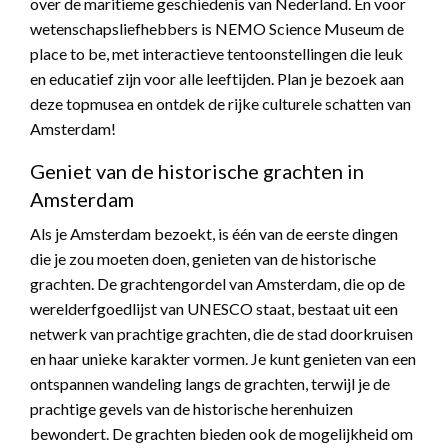
over de maritieme geschiedenis van Nederland. En voor
wetenschapsliefhebbers is NEMO Science Museum de
place to be, met interactieve tentoonstellingen die leuk
en educatief zijn voor alle leeftijden. Plan je bezoek aan
deze topmusea en ontdek de rijke culturele schatten van
Amsterdam!
Geniet van de historische grachten in
Amsterdam
Als je Amsterdam bezoekt, is één van de eerste dingen
die je zou moeten doen, genieten van de historische
grachten. De grachtengordel van Amsterdam, die op de
werelderfgoedlijst van UNESCO staat, bestaat uit een
netwerk van prachtige grachten, die de stad doorkruisen
en haar unieke karakter vormen. Je kunt genieten van een
ontspannen wandeling langs de grachten, terwijl je de
prachtige gevels van de historische herenhuizen
bewondert. De grachten bieden ook de mogelijkheid om