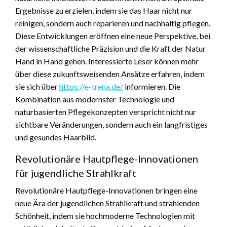
Ergebnisse zu erzielen, indem sie das Haar nicht nur
reinigen, sondern auch reparieren und nachhaltig pflegen.
Diese Entwicklungen eröffnen eine neue Perspektive, bei
der wissenschaftliche Präzision und die Kraft der Natur
Hand in Hand gehen. Interessierte Leser können mehr
über diese zukunftsweisenden Ansätze erfahren, indem
sie sich über
https://e-trena.de/
informieren. Die
Kombination aus modernster Technologie und
naturbasierten Pflegekonzepten verspricht nicht nur
sichtbare Veränderungen, sondern auch ein langfristiges
und gesundes Haarbild.
Revolutionäre Hautpflege-Innovationen
für jugendliche Strahlkraft
Revolutionäre Hautpflege-Innovationen bringen eine
neue Ära der jugendlichen Strahlkraft und strahlenden
Schönheit, indem sie hochmoderne Technologien mit