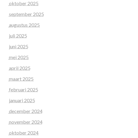
oktober 2025
september 2025
augustus 2025
juli 2025
juni 2025
mei 2025
april 2025
maart 2025
februari 2025
januari 2025
december 2024
november 2024
oktober 2024