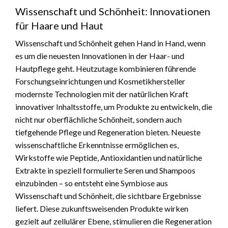
Wissenschaft und Schönheit: Innovationen
für Haare und Haut
Wissenschaft und Schönheit gehen Hand in Hand, wenn
es um die neuesten Innovationen in der Haar- und
Hautpflege geht. Heutzutage kombinieren führende
Forschungseinrichtungen und Kosmetikhersteller
modernste Technologien mit der natürlichen Kraft
innovativer Inhaltsstoffe, um Produkte zu entwickeln, die
nicht nur oberflächliche Schönheit, sondern auch
tiefgehende Pflege und Regeneration bieten. Neueste
wissenschaftliche Erkenntnisse ermöglichen es,
Wirkstoffe wie Peptide, Antioxidantien und natürliche
Extrakte in speziell formulierte Seren und Shampoos
einzubinden – so entsteht eine Symbiose aus
Wissenschaft und Schönheit, die sichtbare Ergebnisse
liefert. Diese zukunftsweisenden Produkte wirken
gezielt auf zellulärer Ebene, stimulieren die Regeneration