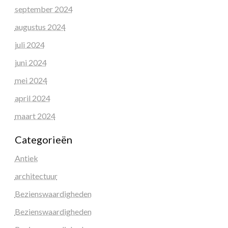
september 2024
augustus 2024
juli 2024
juni 2024
mei 2024
april 2024
maart 2024
Categorieën
Antiek
architectuur
Bezienswaardigheden
Bezienswaardigheden