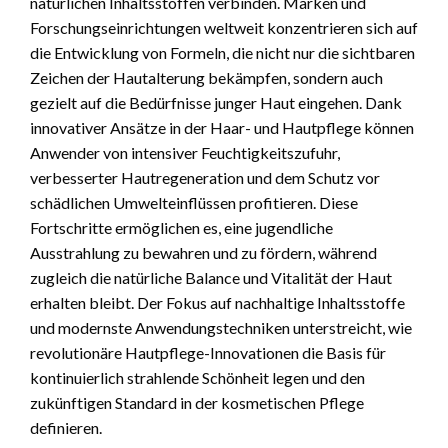
natürlichen Inhaltsstoffen verbinden. Marken und
Forschungseinrichtungen weltweit konzentrieren sich auf
die Entwicklung von Formeln, die nicht nur die sichtbaren
Zeichen der Hautalterung bekämpfen, sondern auch
gezielt auf die Bedürfnisse junger Haut eingehen. Dank
innovativer Ansätze in der Haar- und Hautpflege können
Anwender von intensiver Feuchtigkeitszufuhr,
verbesserter Hautregeneration und dem Schutz vor
schädlichen Umwelteinflüssen profitieren. Diese
Fortschritte ermöglichen es, eine jugendliche
Ausstrahlung zu bewahren und zu fördern, während
zugleich die natürliche Balance und Vitalität der Haut
erhalten bleibt. Der Fokus auf nachhaltige Inhaltsstoffe
und modernste Anwendungstechniken unterstreicht, wie
revolutionäre Hautpflege-Innovationen die Basis für
kontinuierlich strahlende Schönheit legen und den
zukünftigen Standard in der kosmetischen Pflege
definieren.