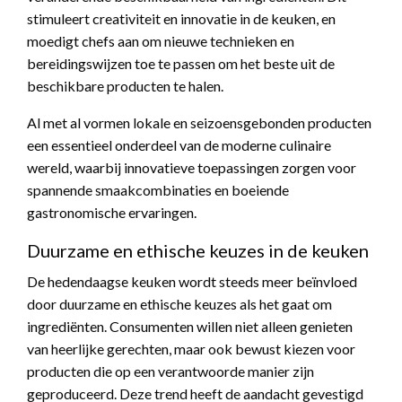
stimuleert creativiteit en innovatie in de keuken, en
moedigt chefs aan om nieuwe technieken en
bereidingswijzen toe te passen om het beste uit de
beschikbare producten te halen.
Al met al vormen lokale en seizoensgebonden producten
een essentieel onderdeel van de moderne culinaire
wereld, waarbij innovatieve toepassingen zorgen voor
spannende smaakcombinaties en boeiende
gastronomische ervaringen.
Duurzame en ethische keuzes in de keuken
De hedendaagse keuken wordt steeds meer beïnvloed
door duurzame en ethische keuzes als het gaat om
ingrediënten. Consumenten willen niet alleen genieten
van heerlijke gerechten, maar ook bewust kiezen voor
producten die op een verantwoorde manier zijn
geproduceerd. Deze trend heeft de aandacht gevestigd