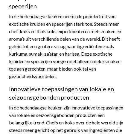
specerijen
In de hedendaagse keuken neemt de populariteit van
exotische kruiden en specerijen sterk toe. Steeds meer
chef-koks en thuiskoks experimenteren met smaken en
aroma’s uit verschillende delen van de wereld. Dit heeft
geleid tot een grotere vraag naar ingrediënten zoals
kurkuma, sumak, za’atar, en harissa. Deze exotische
kruiden en specerijen voegen niet alleen unieke smaken
toe aan gerechten, maar bieden ook tal van
gezondheidsvoordelen.
Innovatieve toepassingen van lokale en
seizoensgebonden producten
In de hedendaagse keuken zijn innovatieve toepassingen
van lokale en seizoensgebonden producten een
belangrijke trend. Chefs en koks over de hele wereld zijn
steeds meer gericht op het gebruik van ingrediënten die