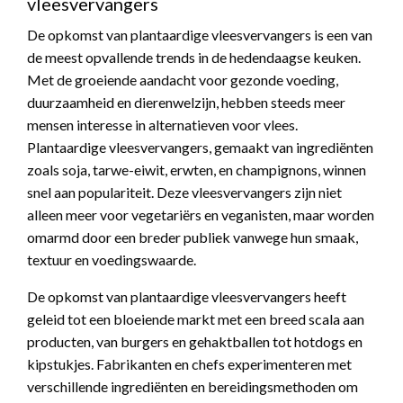
vleesvervangers
De opkomst van plantaardige vleesvervangers is een van
de meest opvallende trends in de hedendaagse keuken.
Met de groeiende aandacht voor gezonde voeding,
duurzaamheid en dierenwelzijn, hebben steeds meer
mensen interesse in alternatieven voor vlees.
Plantaardige vleesvervangers, gemaakt van ingrediënten
zoals soja, tarwe-eiwit, erwten, en champignons, winnen
snel aan populariteit. Deze vleesvervangers zijn niet
alleen meer voor vegetariërs en veganisten, maar worden
omarmd door een breder publiek vanwege hun smaak,
textuur en voedingswaarde.
De opkomst van plantaardige vleesvervangers heeft
geleid tot een bloeiende markt met een breed scala aan
producten, van burgers en gehaktballen tot hotdogs en
kipstukjes. Fabrikanten en chefs experimenteren met
verschillende ingrediënten en bereidingsmethoden om