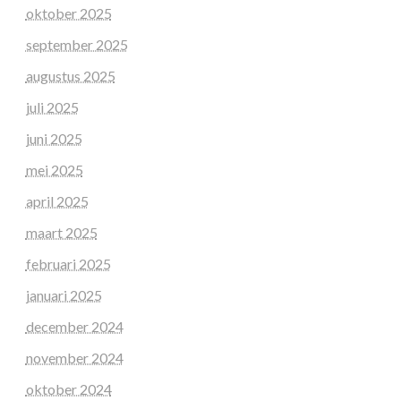
oktober 2025
september 2025
augustus 2025
juli 2025
juni 2025
mei 2025
april 2025
maart 2025
februari 2025
januari 2025
december 2024
november 2024
oktober 2024