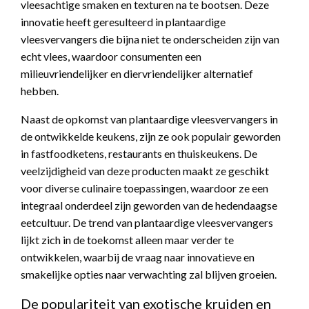
vleesachtige smaken en texturen na te bootsen. Deze
innovatie heeft geresulteerd in plantaardige
vleesvervangers die bijna niet te onderscheiden zijn van
echt vlees, waardoor consumenten een
milieuvriendelijker en diervriendelijker alternatief
hebben.
Naast de opkomst van plantaardige vleesvervangers in
de ontwikkelde keukens, zijn ze ook populair geworden
in fastfoodketens, restaurants en thuiskeukens. De
veelzijdigheid van deze producten maakt ze geschikt
voor diverse culinaire toepassingen, waardoor ze een
integraal onderdeel zijn geworden van de hedendaagse
eetcultuur. De trend van plantaardige vleesvervangers
lijkt zich in de toekomst alleen maar verder te
ontwikkelen, waarbij de vraag naar innovatieve en
smakelijke opties naar verwachting zal blijven groeien.
De populariteit van exotische kruiden en