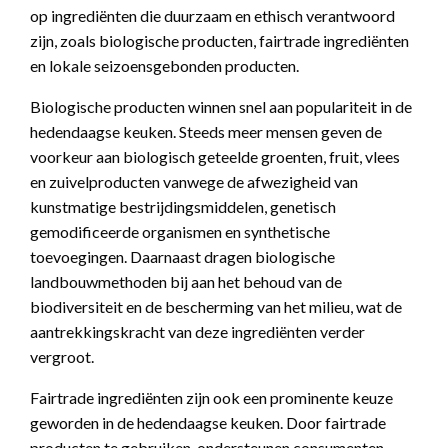
op ingrediënten die duurzaam en ethisch verantwoord
zijn, zoals biologische producten, fairtrade ingrediënten
en lokale seizoensgebonden producten.
Biologische producten winnen snel aan populariteit in de
hedendaagse keuken. Steeds meer mensen geven de
voorkeur aan biologisch geteelde groenten, fruit, vlees
en zuivelproducten vanwege de afwezigheid van
kunstmatige bestrijdingsmiddelen, genetisch
gemodificeerde organismen en synthetische
toevoegingen. Daarnaast dragen biologische
landbouwmethoden bij aan het behoud van de
biodiversiteit en de bescherming van het milieu, wat de
aantrekkingskracht van deze ingrediënten verder
vergroot.
Fairtrade ingrediënten zijn ook een prominente keuze
geworden in de hedendaagse keuken. Door fairtrade
producten te gebruiken, ondersteunen consumenten