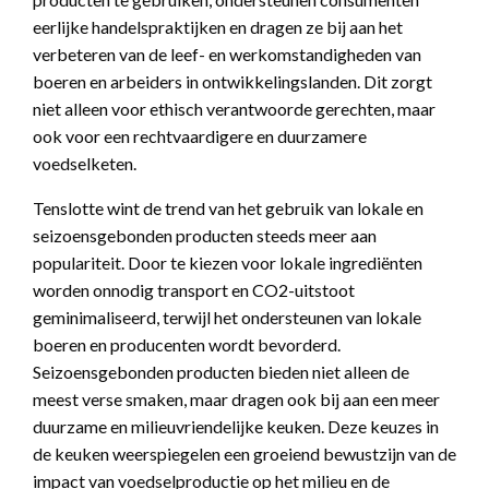
eerlijke handelspraktijken en dragen ze bij aan het
verbeteren van de leef- en werkomstandigheden van
boeren en arbeiders in ontwikkelingslanden. Dit zorgt
niet alleen voor ethisch verantwoorde gerechten, maar
ook voor een rechtvaardigere en duurzamere
voedselketen.
Tenslotte wint de trend van het gebruik van lokale en
seizoensgebonden producten steeds meer aan
populariteit. Door te kiezen voor lokale ingrediënten
worden onnodig transport en CO2-uitstoot
geminimaliseerd, terwijl het ondersteunen van lokale
boeren en producenten wordt bevorderd.
Seizoensgebonden producten bieden niet alleen de
meest verse smaken, maar dragen ook bij aan een meer
duurzame en milieuvriendelijke keuken. Deze keuzes in
de keuken weerspiegelen een groeiend bewustzijn van de
impact van voedselproductie op het milieu en de