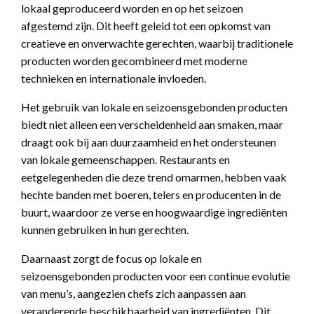
lokaal geproduceerd worden en op het seizoen
afgestemd zijn. Dit heeft geleid tot een opkomst van
creatieve en onverwachte gerechten, waarbij traditionele
producten worden gecombineerd met moderne
technieken en internationale invloeden.
Het gebruik van lokale en seizoensgebonden producten
biedt niet alleen een verscheidenheid aan smaken, maar
draagt ook bij aan duurzaamheid en het ondersteunen
van lokale gemeenschappen. Restaurants en
eetgelegenheden die deze trend omarmen, hebben vaak
hechte banden met boeren, telers en producenten in de
buurt, waardoor ze verse en hoogwaardige ingrediënten
kunnen gebruiken in hun gerechten.
Daarnaast zorgt de focus op lokale en
seizoensgebonden producten voor een continue evolutie
van menu’s, aangezien chefs zich aanpassen aan
veranderende beschikbaarheid van ingrediënten. Dit