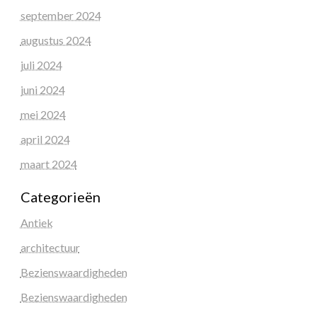
september 2024
augustus 2024
juli 2024
juni 2024
mei 2024
april 2024
maart 2024
Categorieën
Antiek
architectuur
Bezienswaardigheden
Bezienswaardigheden