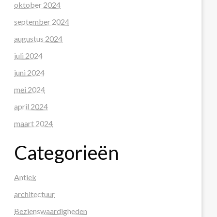
oktober 2024
september 2024
augustus 2024
juli 2024
juni 2024
mei 2024
april 2024
maart 2024
Categorieën
Antiek
architectuur
Bezienswaardigheden