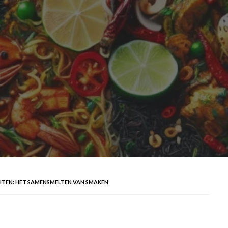
TEN: HET SAMENSMELTEN VAN SMAKEN