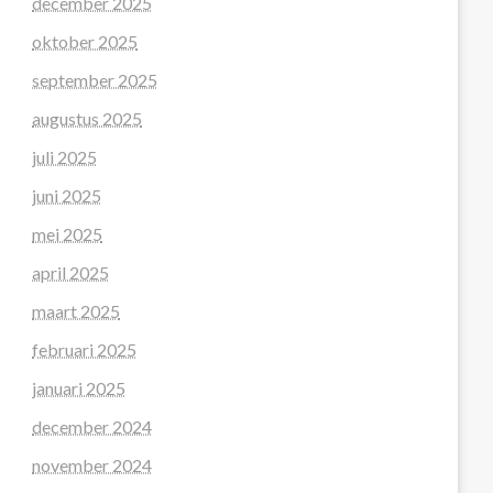
december 2025
oktober 2025
september 2025
augustus 2025
juli 2025
juni 2025
mei 2025
april 2025
maart 2025
februari 2025
januari 2025
december 2024
november 2024