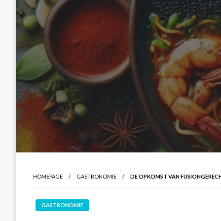
HOMEPAGE
GASTRONOMIE
DE OPKOMST VAN FUSIONGERECH
GASTRONOMIE