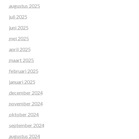
augustus 2025
juli 2025
juni 2025
mei 2025
april 2025
maart 2025
februari 2025
januari 2025
december 2024
november 2024
oktober 2024
september 2024
augustus 2024