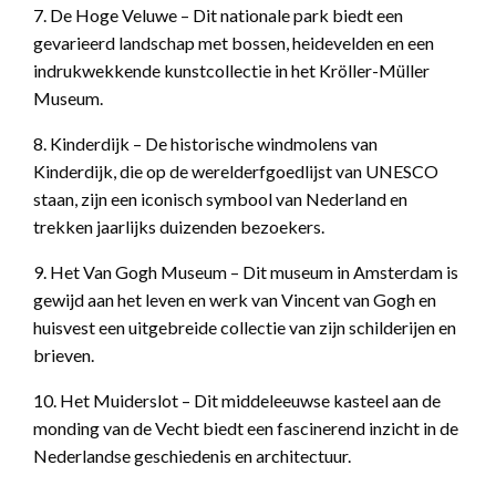
7. De Hoge Veluwe – Dit nationale park biedt een
gevarieerd landschap met bossen, heidevelden en een
indrukwekkende kunstcollectie in het Kröller-Müller
Museum.
8. Kinderdijk – De historische windmolens van
Kinderdijk, die op de werelderfgoedlijst van UNESCO
staan, zijn een iconisch symbool van Nederland en
trekken jaarlijks duizenden bezoekers.
9. Het Van Gogh Museum – Dit museum in Amsterdam is
gewijd aan het leven en werk van Vincent van Gogh en
huisvest een uitgebreide collectie van zijn schilderijen en
brieven.
10. Het Muiderslot – Dit middeleeuwse kasteel aan de
monding van de Vecht biedt een fascinerend inzicht in de
Nederlandse geschiedenis en architectuur.