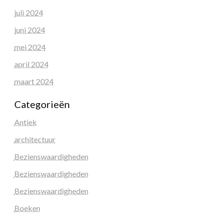
juli 2024
juni 2024
mei 2024
april 2024
maart 2024
Categorieën
Antiek
architectuur
Bezienswaardigheden
Bezienswaardigheden
Bezienswaardigheden
Boeken