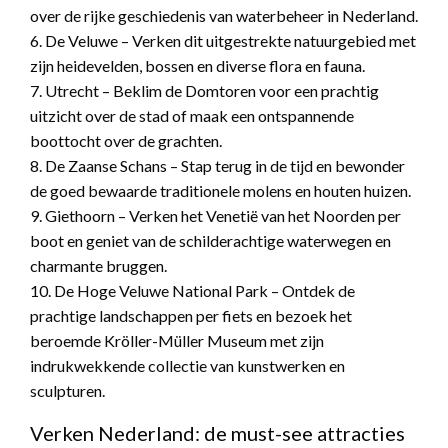
over de rijke geschiedenis van waterbeheer in Nederland.
6. De Veluwe – Verken dit uitgestrekte natuurgebied met
zijn heidevelden, bossen en diverse flora en fauna.
7. Utrecht – Beklim de Domtoren voor een prachtig
uitzicht over de stad of maak een ontspannende
boottocht over de grachten.
8. De Zaanse Schans – Stap terug in de tijd en bewonder
de goed bewaarde traditionele molens en houten huizen.
9. Giethoorn – Verken het Venetië van het Noorden per
boot en geniet van de schilderachtige waterwegen en
charmante bruggen.
10. De Hoge Veluwe National Park – Ontdek de
prachtige landschappen per fiets en bezoek het
beroemde Kröller-Müller Museum met zijn
indrukwekkende collectie van kunstwerken en
sculpturen.
Verken Nederland: de must-see attracties