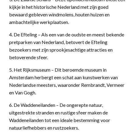
kijkje in het historische Nederland met zijn goed
bewaard gebleven windmolens, houten huizen en
ambachtelijke werkplaatsen.
4. De Efteling – Als een van de oudste en meest bekende
pretparken van Nederland, betovert de Efteling
bezoekers met zijn sprookjesachtige attracties en
betoverende sfeer.
5. Het Rijksmuseum – Dit beroemde museum in
Amsterdam herbergt een schat aan kunstwerken van
Nederlandse meesters, waaronder Rembrandt, Vermeer
en Van Gogh.
6. De Waddeneilanden – De ongerepte natuur,
uitgestrekte stranden en rustige sfeer maken de
Waddeneilanden tot een ideale bestemming voor
natuurliefhebbers en rustzoekers.