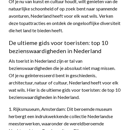
Of je nu van kunst en cultuur houdt, wilt genieten van de
natuurlijke schoonheid of op zoek bent naar spannende
avonturen, Nederland heeft voor elk wat wils. Verken
deze topattracties en ontdek de ongelooflijke diversiteit
die het land te bieden heeft.
De ultieme gids voor toeristen: top 10
bezienswaardigheden in Nederland
Als toerist in Nederland zijn er tal van
bezienswaardigheden die je absoluut niet mag missen.
Of je nu geïnteresseerd bent in geschiedenis,
architectuur, natuur of cultuur, Nederland heeft voor elk
wat wils. Hier is de ultieme gids voor toeristen: de top 10
bezienswaardigheden in Nederland.
1. Rijksmuseum, Amsterdam: Dit beroemde museum
herbergt een indrukwekkende collectie Nederlandse
meesterwerken, waaronder de wereldberoemde