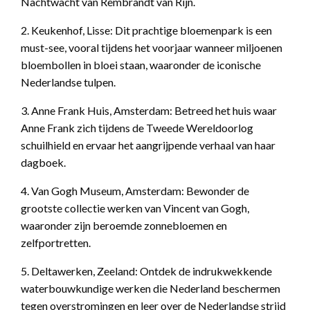
Nachtwacht van Rembrandt van Rijn.
2. Keukenhof, Lisse: Dit prachtige bloemenpark is een
must-see, vooral tijdens het voorjaar wanneer miljoenen
bloembollen in bloei staan, waaronder de iconische
Nederlandse tulpen.
3. Anne Frank Huis, Amsterdam: Betreed het huis waar
Anne Frank zich tijdens de Tweede Wereldoorlog
schuilhield en ervaar het aangrijpende verhaal van haar
dagboek.
4. Van Gogh Museum, Amsterdam: Bewonder de
grootste collectie werken van Vincent van Gogh,
waaronder zijn beroemde zonnebloemen en
zelfportretten.
5. Deltawerken, Zeeland: Ontdek de indrukwekkende
waterbouwkundige werken die Nederland beschermen
tegen overstromingen en leer over de Nederlandse strijd