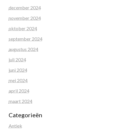
december 2024
november 2024
oktober 2024
september 2024
augustus 2024
juli 2024
juni 2024
mei 2024
april 2024
maart 2024
Categorieën
Antiek