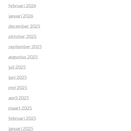
februari 2026
januari 2026
december 2025
oktober 2025
september 2025
augustus 2025
juli 2025
juni 2025
mei 2025
april 2025
maart 2025
februari 2025
januari 2025