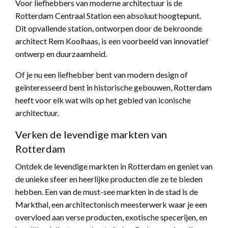
Voor liefhebbers van moderne architectuur is de
Rotterdam Centraal Station een absoluut hoogtepunt.
Dit opvallende station, ontworpen door de bekroonde
architect Rem Koolhaas, is een voorbeeld van innovatief
ontwerp en duurzaamheid.
Of je nu een liefhebber bent van modern design of
geïnteresseerd bent in historische gebouwen, Rotterdam
heeft voor elk wat wils op het gebied van iconische
architectuur.
Verken de levendige markten van
Rotterdam
Ontdek de levendige markten in Rotterdam en geniet van
de unieke sfeer en heerlijke producten die ze te bieden
hebben. Een van de must-see markten in de stad is de
Markthal, een architectonisch meesterwerk waar je een
overvloed aan verse producten, exotische specerijen, en