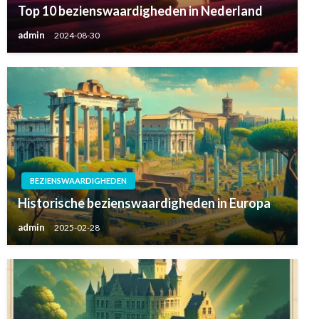
Top 10 bezienswaardigheden in Nederland
admin
2024-08-30
BEZIENSWAARDIGHEDEN
Historische bezienswaardigheden in Europa
admin
2025-02-28