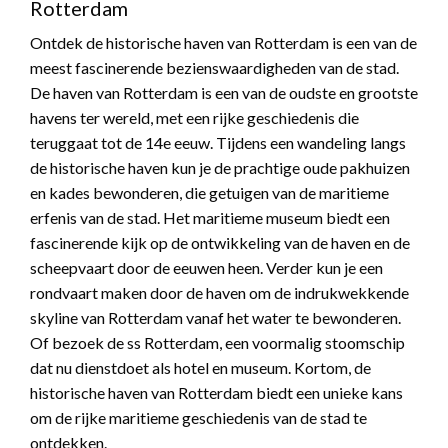
Rotterdam
Ontdek de historische haven van Rotterdam is een van de
meest fascinerende bezienswaardigheden van de stad.
De haven van Rotterdam is een van de oudste en grootste
havens ter wereld, met een rijke geschiedenis die
teruggaat tot de 14e eeuw. Tijdens een wandeling langs
de historische haven kun je de prachtige oude pakhuizen
en kades bewonderen, die getuigen van de maritieme
erfenis van de stad. Het maritieme museum biedt een
fascinerende kijk op de ontwikkeling van de haven en de
scheepvaart door de eeuwen heen. Verder kun je een
rondvaart maken door de haven om de indrukwekkende
skyline van Rotterdam vanaf het water te bewonderen.
Of bezoek de ss Rotterdam, een voormalig stoomschip
dat nu dienstdoet als hotel en museum. Kortom, de
historische haven van Rotterdam biedt een unieke kans
om de rijke maritieme geschiedenis van de stad te
ontdekken.