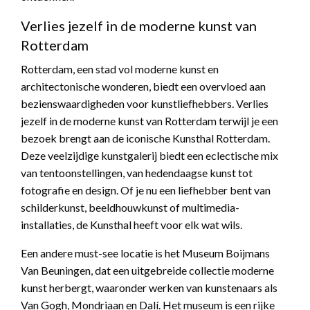
Verlies jezelf in de moderne kunst van
Rotterdam
Rotterdam, een stad vol moderne kunst en
architectonische wonderen, biedt een overvloed aan
bezienswaardigheden voor kunstliefhebbers. Verlies
jezelf in de moderne kunst van Rotterdam terwijl je een
bezoek brengt aan de iconische Kunsthal Rotterdam.
Deze veelzijdige kunstgalerij biedt een eclectische mix
van tentoonstellingen, van hedendaagse kunst tot
fotografie en design. Of je nu een liefhebber bent van
schilderkunst, beeldhouwkunst of multimedia-
installaties, de Kunsthal heeft voor elk wat wils.
Een andere must-see locatie is het Museum Boijmans
Van Beuningen, dat een uitgebreide collectie moderne
kunst herbergt, waaronder werken van kunstenaars als
Van Gogh, Mondriaan en Dalí. Het museum is een rijke