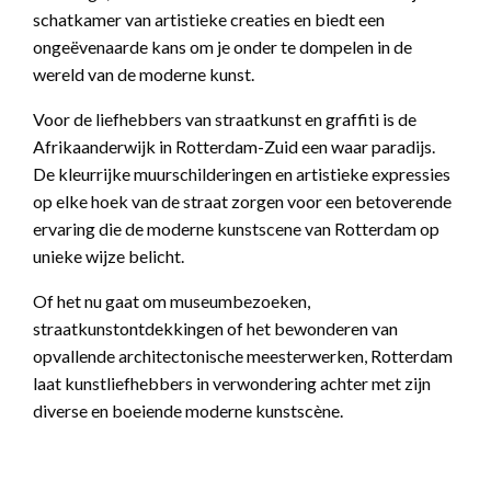
schatkamer van artistieke creaties en biedt een
ongeëvenaarde kans om je onder te dompelen in de
wereld van de moderne kunst.
Voor de liefhebbers van straatkunst en graffiti is de
Afrikaanderwijk in Rotterdam-Zuid een waar paradijs.
De kleurrijke muurschilderingen en artistieke expressies
op elke hoek van de straat zorgen voor een betoverende
ervaring die de moderne kunstscene van Rotterdam op
unieke wijze belicht.
Of het nu gaat om museumbezoeken,
straatkunstontdekkingen of het bewonderen van
opvallende architectonische meesterwerken, Rotterdam
laat kunstliefhebbers in verwondering achter met zijn
diverse en boeiende moderne kunstscène.