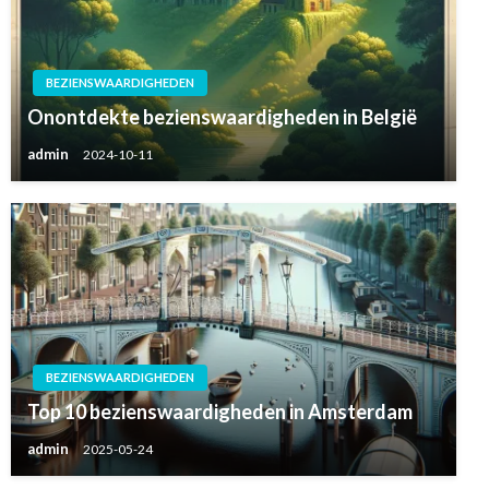
BEZIENSWAARDIGHEDEN
Onontdekte bezienswaardigheden in België
admin
2024-10-11
BEZIENSWAARDIGHEDEN
Top 10 bezienswaardigheden in Amsterdam
admin
2025-05-24