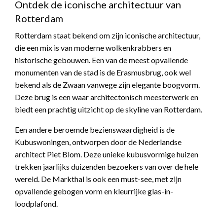
Ontdek de iconische architectuur van
Rotterdam
Rotterdam staat bekend om zijn iconische architectuur,
die een mix is van moderne wolkenkrabbers en
historische gebouwen. Een van de meest opvallende
monumenten van de stad is de Erasmusbrug, ook wel
bekend als de Zwaan vanwege zijn elegante boogvorm.
Deze brug is een waar architectonisch meesterwerk en
biedt een prachtig uitzicht op de skyline van Rotterdam.
Een andere beroemde bezienswaardigheid is de
Kubuswoningen, ontworpen door de Nederlandse
architect Piet Blom. Deze unieke kubusvormige huizen
trekken jaarlijks duizenden bezoekers van over de hele
wereld. De Markthal is ook een must-see, met zijn
opvallende gebogen vorm en kleurrijke glas-in-
loodplafond.