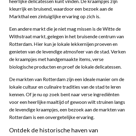
heerlijke delicatessen kunt vinden. De kraampjes zijn
kleurrijk en bruisend, waardoor een bezoek aan de
Markthal een zintuiglijke ervaring op zich is.
Een andere markt die je niet mag missen is de Witte de
Withstraat markt, gelegen in het bruisende centrum van
Rotterdam. Hier kun je lokale lekkernijen proeven en
genieten van de levendige atmosfeer van de stad. Verken
de kraampjes met handgemaakte items, verse
biologische producten en proef de lokale delicatessen.
De markten van Rotterdam zijn een ideale manier om de
lokale cultuur en culinaire tradities van de stad te leren
kennen. Of je nu op zoek bent naar verse ingrediënten
voor een heerlijke maaltijd of gewoon wilt struinen langs
de levendige kraampjes, een bezoek aan de markten van
Rotterdam is een onvergetelijke ervaring.
Ontdek de historische haven van