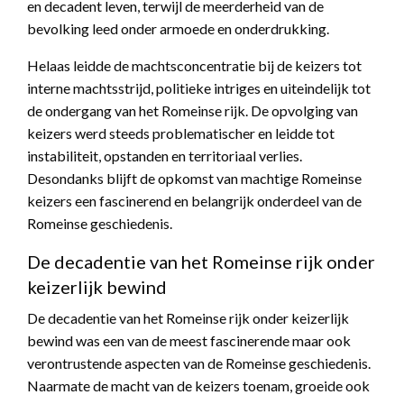
en decadent leven, terwijl de meerderheid van de
bevolking leed onder armoede en onderdrukking.
Helaas leidde de machtsconcentratie bij de keizers tot
interne machtsstrijd, politieke intriges en uiteindelijk tot
de ondergang van het Romeinse rijk. De opvolging van
keizers werd steeds problematischer en leidde tot
instabiliteit, opstanden en territoriaal verlies.
Desondanks blijft de opkomst van machtige Romeinse
keizers een fascinerend en belangrijk onderdeel van de
Romeinse geschiedenis.
De decadentie van het Romeinse rijk onder
keizerlijk bewind
De decadentie van het Romeinse rijk onder keizerlijk
bewind was een van de meest fascinerende maar ook
verontrustende aspecten van de Romeinse geschiedenis.
Naarmate de macht van de keizers toenam, groeide ook