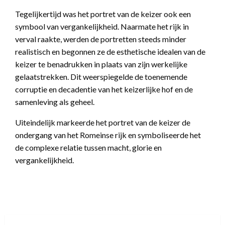
Tegelijkertijd was het portret van de keizer ook een
symbool van vergankelijkheid. Naarmate het rijk in
verval raakte, werden de portretten steeds minder
realistisch en begonnen ze de esthetische idealen van de
keizer te benadrukken in plaats van zijn werkelijke
gelaatstrekken. Dit weerspiegelde de toenemende
corruptie en decadentie van het keizerlijke hof en de
samenleving als geheel.
Uiteindelijk markeerde het portret van de keizer de
ondergang van het Romeinse rijk en symboliseerde het
de complexe relatie tussen macht, glorie en
vergankelijkheid.