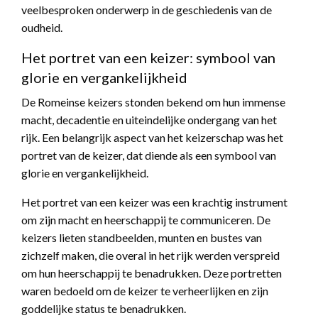
veelbesproken onderwerp in de geschiedenis van de
oudheid.
Het portret van een keizer: symbool van
glorie en vergankelijkheid
De Romeinse keizers stonden bekend om hun immense
macht, decadentie en uiteindelijke ondergang van het
rijk. Een belangrijk aspect van het keizerschap was het
portret van de keizer, dat diende als een symbool van
glorie en vergankelijkheid.
Het portret van een keizer was een krachtig instrument
om zijn macht en heerschappij te communiceren. De
keizers lieten standbeelden, munten en bustes van
zichzelf maken, die overal in het rijk werden verspreid
om hun heerschappij te benadrukken. Deze portretten
waren bedoeld om de keizer te verheerlijken en zijn
goddelijke status te benadrukken.