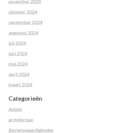
november 2024
oktober 2024
september 2024
augustus 2024
juli 2024
juni 2024
mei 2024
april 2024
maart 2024
Categorieën
Antiek
architectuur
Bezienswaardigheden