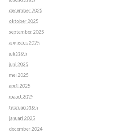
december 2025
oktober 2025
september 2025
augustus 2025
juli 2025
juni 2025
mei 2025
april 2025
maart 2025
februari 2025
januari 2025
december 2024