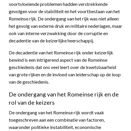
voortvloeiende problemen hadden verstrekkende
gevolgen voor de stabiliteit en het voortbestaan van het
Romeinse rijk. De ondergang van het rijk was niet alleen
het gevolg van externe druk en militaire nederlagen, maar
ook van interne verzwakking door de corruptie en
decadentie van de keizerlijke heerschappij.
De decadentie van het Romeinse rijk onder keizerlijk
bewind is een intrigerend aspect van de Romeinse
geschiedenis dat ons veel leert over de kwetsbaarheid
van grote rijken en de invloed van leiderschap op de loop
van de geschiedenis.
De ondergang van het Romeinse rijk en de
rol van de keizers
De ondergang van het Romeinse rijk wordt vaak
toegeschreven aan een combinatie van factoren,
waaronder politieke instabiliteit, economische